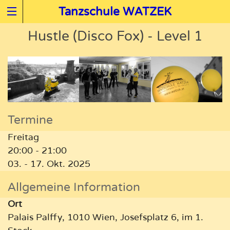
Tanzschule WATZEK
Hustle (Disco Fox) - Level 1
Termine
Freitag
20:00 - 21:00
03. - 17. Okt. 2025
Allgemeine Information
Ort
Palais Palffy, 1010 Wien, Josefsplatz 6, im 1.