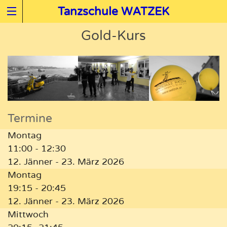
Tanzschule WATZEK
Gold-Kurs
Termine
Montag
11:00 - 12:30
12. Jänner - 23. März 2026
Montag
19:15 - 20:45
12. Jänner - 23. März 2026
Mittwoch