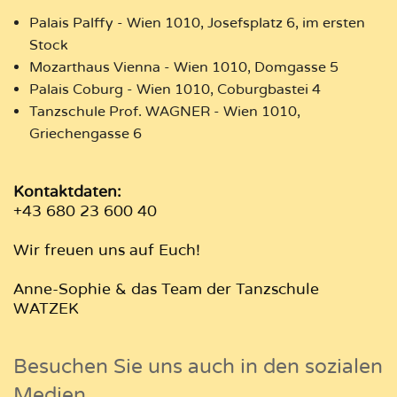
Palais Palffy - Wien 1010, Josefsplatz 6, im ersten
Stock
Mozarthaus Vienna - Wien 1010, Domgasse 5
Palais Coburg - Wien 1010, Coburgbastei 4
Tanzschule Prof. WAGNER - Wien 1010,
Griechengasse 6
Kontaktdaten:
+43 680 23 600 40
Wir freuen uns auf Euch!
Anne-Sophie & das Team der Tanzschule
WATZEK
Besuchen Sie uns auch in den sozialen
Medien