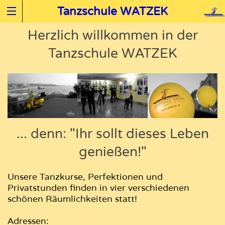
Tanzschule WATZEK
Herzlich willkommen in der
Tanzschule WATZEK
... denn: "Ihr sollt dieses Leben
genießen!"
Unsere Tanzkurse, Perfektionen und
Privatstunden finden in vier verschiedenen
schönen Räumlichkeiten statt!
Adressen: