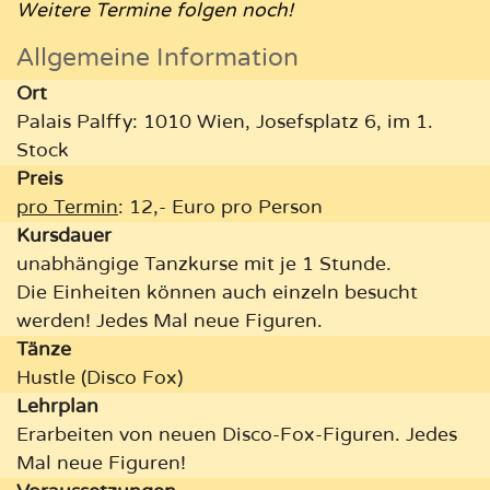
Weitere Termine folgen noch!
Allgemeine Information
Ort
Palais Palffy: 1010 Wien, Josefsplatz 6, im 1.
Stock
Preis
pro Termin
: 12,- Euro pro Person
Kursdauer
unabhängige Tanzkurse mit je 1 Stunde
.
Die Einheiten können auch einzeln besucht
werden! Jedes Mal neue Figuren.
Tänze
Hustle (Disco Fox)
Lehrplan
Erarbeiten von neuen Disco-Fox-Figuren. Jedes
Mal neue Figuren!