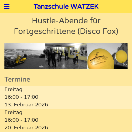
Tanzschule WATZEK
Hustle-Abende für
Fortgeschrittene (Disco Fox)
Termine
Freitag
16:00 - 17:00
13. Februar 2026
Freitag
16:00 - 17:00
20. Februar 2026