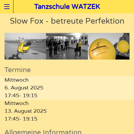
Tanzschule WATZEK
Slow Fox - betreute Perfektion
Termine
Mittwoch
6. August 2025
17:45- 19:15
Mittwoch
13. August 2025
17:45- 19:15
Allgemeine Information