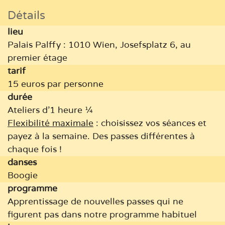
Détails
lieu
Palais Palffy : 1010 Wien, Josefsplatz 6, au
premier étage
tarif
15 euros par personne
durée
Ateliers d'1 heure ¼
Flexibilité maximale
: choisissez vos séances et
payez à la semaine. Des passes différentes à
chaque fois !
danses
Boogie
programme
Apprentissage de nouvelles passes qui ne
figurent pas dans notre programme habituel